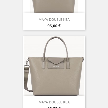
MAYA DOUBLE KBA
Prix
95,00 €
MAYA DOUBLE KBA