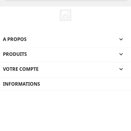
Instagram
A PROPOS

PRODUITS

VOTRE COMPTE

INFORMATIONS