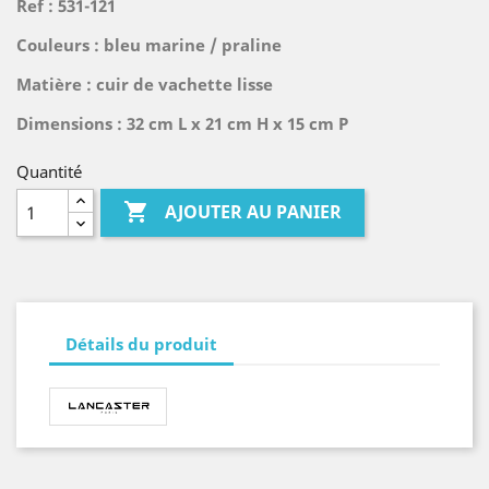
Ref : 531-121
Couleurs : bleu marine / praline
Matière : cuir de vachette lisse
Dimensions : 32 cm L x 21 cm H x 15 cm P
Quantité

AJOUTER AU PANIER
Détails du produit