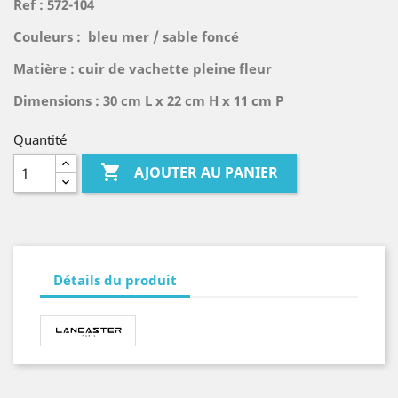
Ref : 572-104
Couleurs : bleu mer / sable foncé
Matière : cuir de vachette pleine fleur
Dimensions : 30 cm L x 22 cm H x 11 cm P
Quantité

AJOUTER AU PANIER
Détails du produit