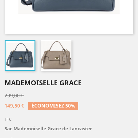
MADEMOISELLE GRACE
299,00 €
149,50 €
ÉCONOMISEZ 50%
TTC
Sac Mademoiselle Grace de Lancaster