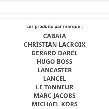
Les produits par marque :
CABAIA
CHRISTIAN LACROIX
GERARD DAREL
HUGO BOSS
LANCASTER
LANCEL
LE TANNEUR
MARC JACOBS
MICHAEL KORS