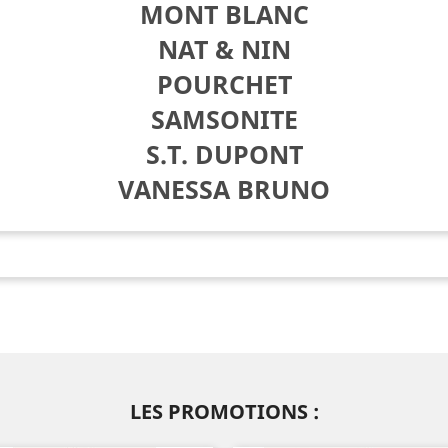
MONT BLANC
NAT & NIN
POURCHET
SAMSONITE
S.T. DUPONT
VANESSA BRUNO
LES PROMOTIONS :