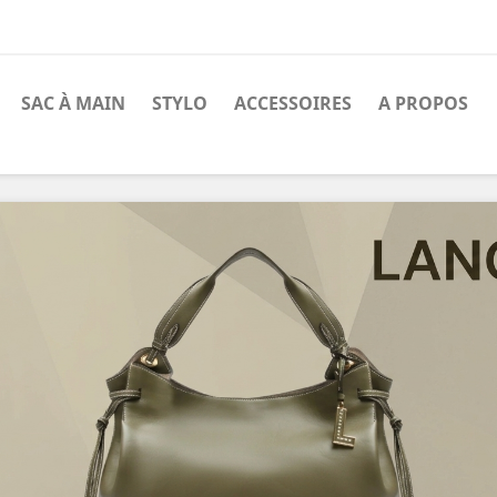
SAC À MAIN
STYLO
ACCESSOIRES
A PROPOS