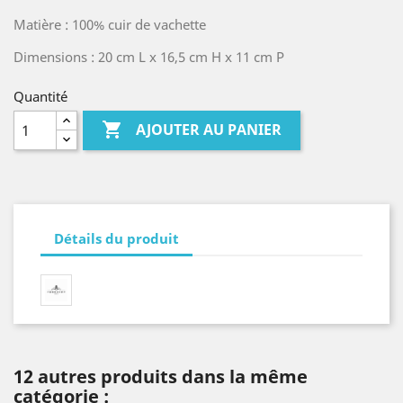
Matière : 100% cuir de vachette
Dimensions : 20 cm L x 16,5 cm H x 11 cm P
Quantité

AJOUTER AU PANIER
Détails du produit
12 autres produits dans la même
catégorie :