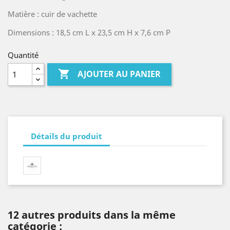
Matière : cuir de vachette
Dimensions : 18,5 cm L x 23,5 cm H x 7,6 cm P
Quantité

AJOUTER AU PANIER
Détails du produit
12 autres produits dans la même
catégorie :