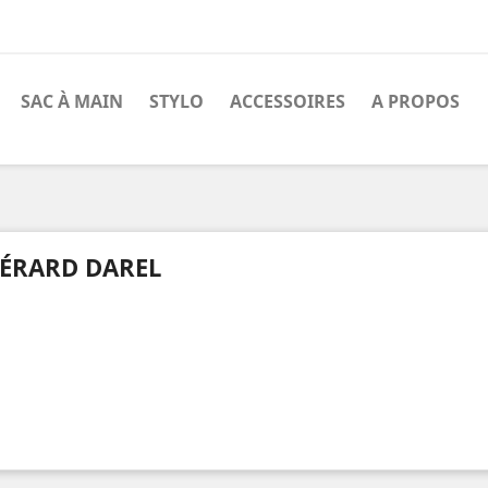
SAC À MAIN
STYLO
ACCESSOIRES
A PROPOS
l
ÉRARD DAREL