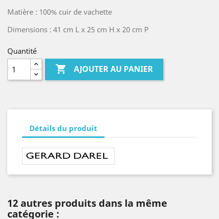
Matière : 100% cuir de vachette
Dimensions : 41 cm L x 25 cm H x 20 cm P
Quantité

AJOUTER AU PANIER
Détails du produit
12 autres produits dans la même
catégorie :