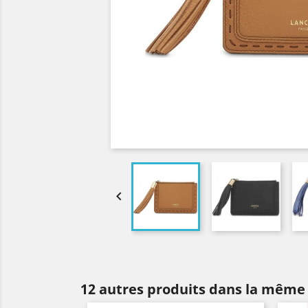

12 autres produits dans la même 