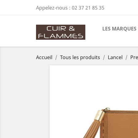
Appelez-nous :
02 37 21 85 35
LES MARQUES
Accueil
Tous les produits
Lancel
Pre